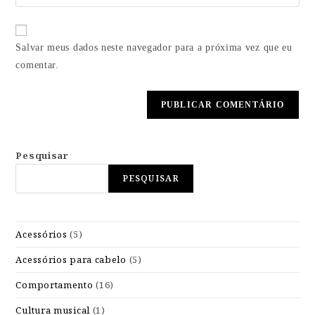
Salvar meus dados neste navegador para a próxima vez que eu
comentar.
Pesquisar
PESQUISAR
Acessórios
(5)
Acessórios para cabelo
(5)
Comportamento
(16)
Cultura musical
(1)