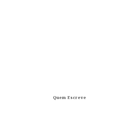
Quem Escreve