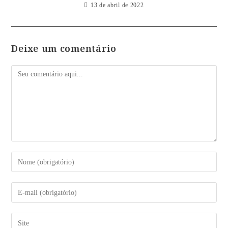
13 de abril de 2022
Deixe um comentário