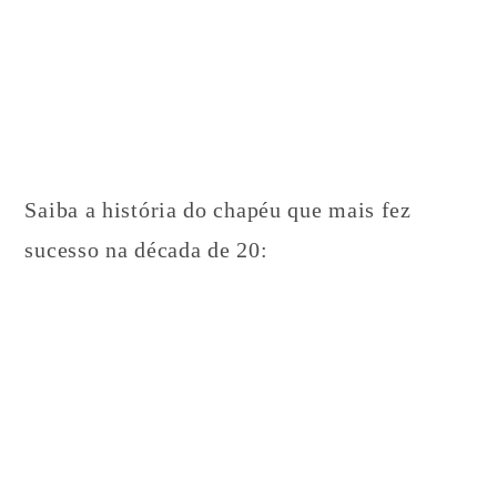
Saiba a história do chapéu que mais fez
sucesso na década de 20: