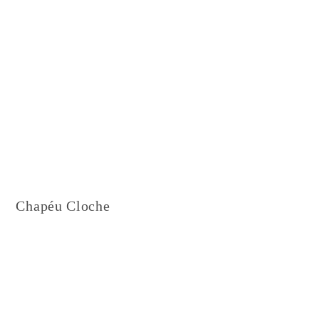
Chapéu Cloche