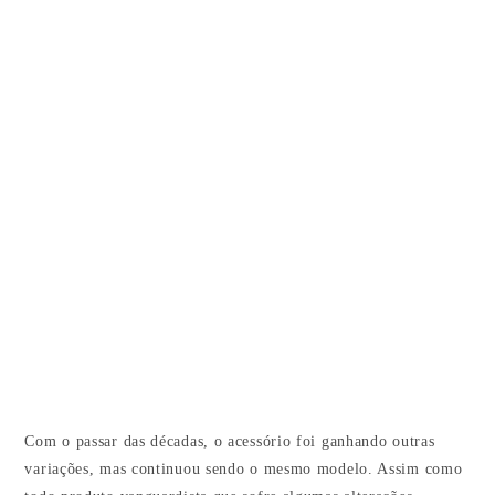
Com o passar das décadas, o acessório foi ganhando outras
variações, mas continuou sendo o mesmo modelo. Assim como