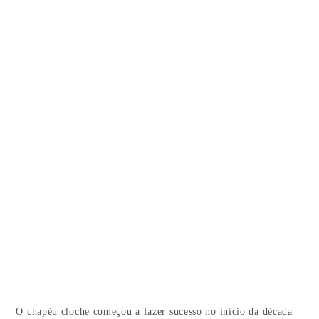
O chapéu cloche começou a fazer sucesso no início da década