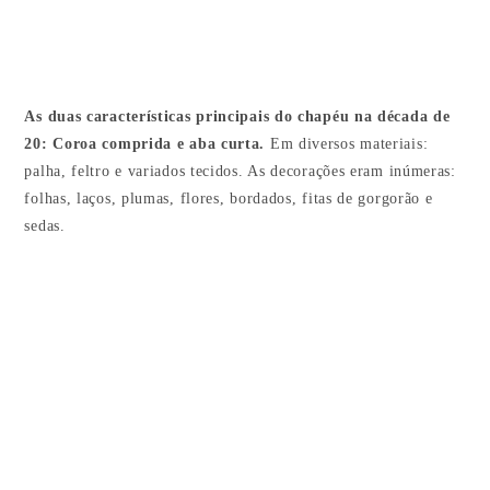
As duas características principais do chapéu na década de
20: Coroa comprida e aba curta.
Em diversos materiais:
palha, feltro e variados tecidos. As decorações eram inúmeras:
folhas, laços, plumas, flores, bordados, fitas de gorgorão e
sedas.