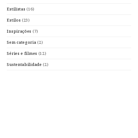
Estilistas
(16)
Estilos
(23)
Inspirações
(7)
Sem categoria
(2)
Séries e filmes
(12)
Sustentabilidade
(2)