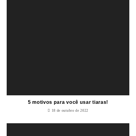
5 motivos para você usar tiaras!
18 de outubro de 2022