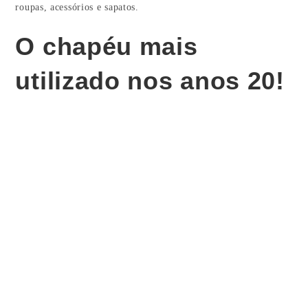
roupas, acessórios e sapatos.
O chapéu mais
utilizado nos anos 20!