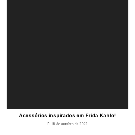
Acessórios inspirados em Frida Kahlo!
18 de outubro de 2022