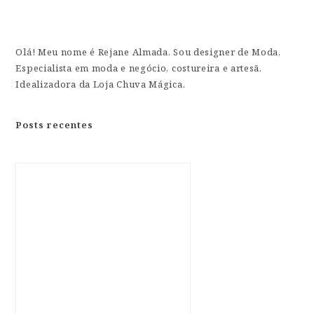
Olá! Meu nome é Rejane Almada. Sou designer de Moda,
Especialista em moda e negócio, costureira e artesã.
Idealizadora da Loja Chuva Mágica.
Posts recentes