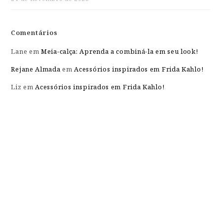
Comentários
Lane
em
Meia-calça: Aprenda a combiná-la em seu look!
Rejane Almada
em
Acessórios inspirados em Frida Kahlo!
Liz
em
Acessórios inspirados em Frida Kahlo!