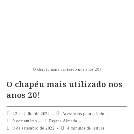
O chapéu mais utilizado nos anos 20!
O chapéu mais utilizado nos
anos 20!
22 de julho de 2022
Acessórios para cabelo
0 comentário
Rejane Almada
9 de setembro de 2022
4 minutos de leitura