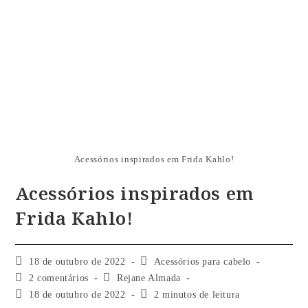
Acessórios inspirados em Frida Kahlo!
Acessórios inspirados em
Frida Kahlo!
18 de outubro de 2022
Acessórios para cabelo
2 comentários
Rejane Almada
18 de outubro de 2022
2 minutos de leitura