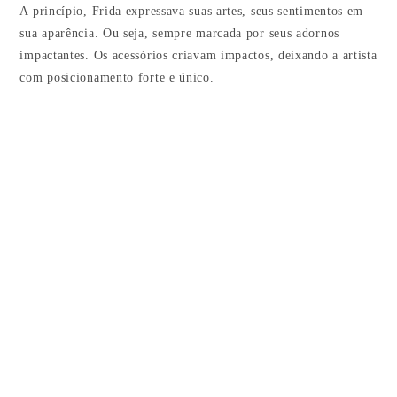
A princípio, Frida expressava suas artes, seus sentimentos em
sua aparência. Ou seja, sempre marcada por seus adornos
impactantes. Os acessórios criavam impactos, deixando a artista
com posicionamento forte e único.