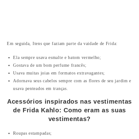
Em seguida, Itens que faziam parte da vaidade de Frida:
Ela sempre usava esmalte e batom vermelho;
Gostava de um bom perfume francês;
Usava muitas joias em formatos extravagantes;
Adornava seus cabelos sempre com as flores de seu jardim e
usava penteados em tranças.
Acessórios inspirados nas vestimentas
de Frida Kahlo: Como eram as suas
vestimentas?
Roupas estampadas;