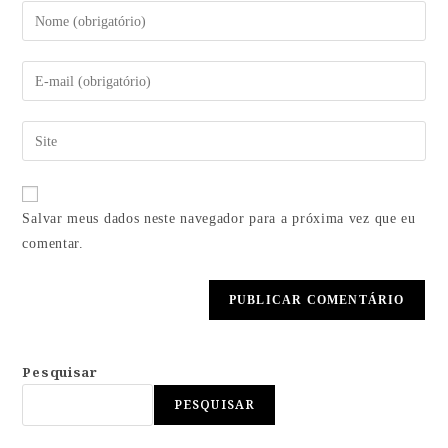
Salvar meus dados neste navegador para a próxima vez que eu
comentar.
Pesquisar
PESQUISAR