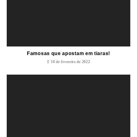
Famosas que apostam em tiaras!
10 de fevereiro de 2022