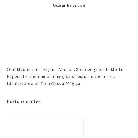
Quem Escreve
Olá! Meu nome é Rejane Almada. Sou designer de Moda,
Especialista em moda e negócio, costureira e artesã.
Idealizadora da Loja Chuva Mágica.
Posts recentes