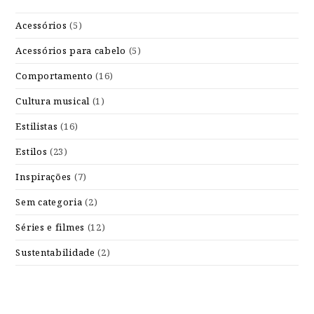
Acessórios
(5)
Acessórios para cabelo
(5)
Comportamento
(16)
Cultura musical
(1)
Estilistas
(16)
Estilos
(23)
Inspirações
(7)
Sem categoria
(2)
Séries e filmes
(12)
Sustentabilidade
(2)