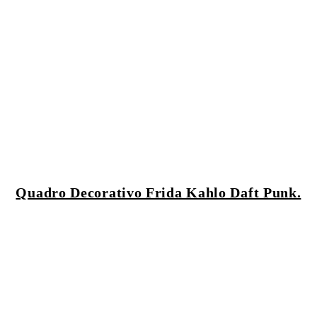
Quadro Decorativo Frida Kahlo Daft Punk.