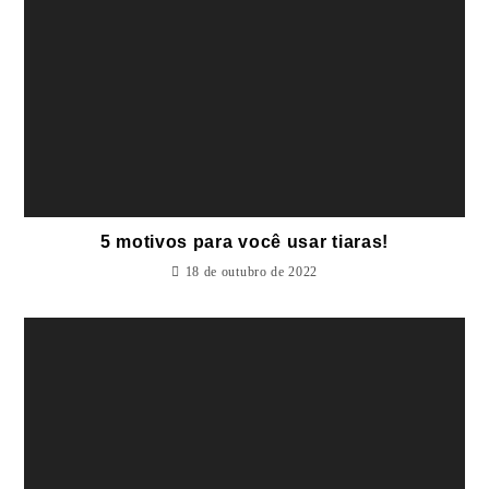
5 motivos para você usar tiaras!
18 de outubro de 2022