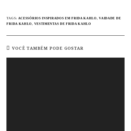
TAGS
:
ACESSÓRIOS INSPIRADOS EM FRIDA KAHLO
,
VAIDADE DE
FRIDA KAHLO
,
VESTIMENTAS DE FRIDA KAHLO
VOCÊ TAMBÉM PODE GOSTAR