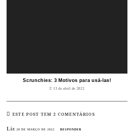
Scrunchies: 3 Motivos para usá-las!
13 de abril de 2022
ESTE POST TEM 2 COMENTÁRIOS
Liz
28 DE MARÇO DE 2022
RESPONDER