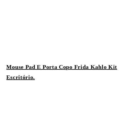
Mouse Pad E Porta Copo Frida Kahlo Kit
Escritório.