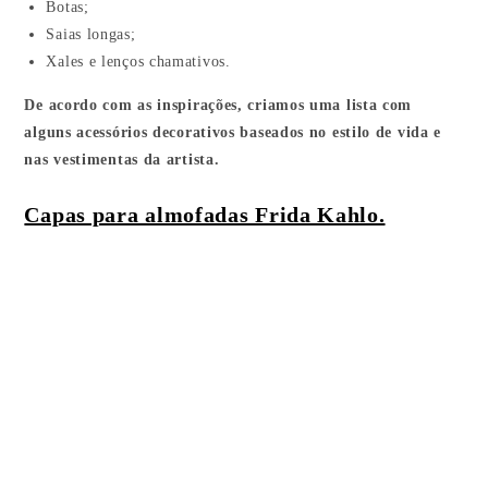
Botas;
Saias longas;
Xales e lenços chamativos.
De acordo com as inspirações, criamos uma lista com
alguns acessórios decorativos baseados no estilo de vida e
nas vestimentas da artista.
Capas para almofadas Frida Kahlo.