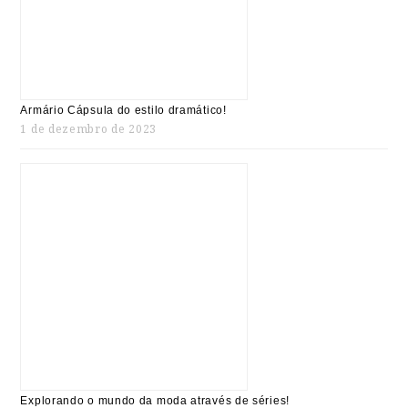
Armário Cápsula do estilo dramático!
1 de dezembro de 2023
Explorando o mundo da moda através de séries!