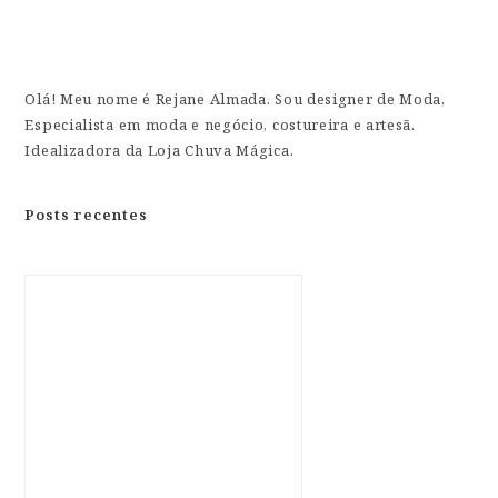
Olá! Meu nome é Rejane Almada. Sou designer de Moda,
Especialista em moda e negócio, costureira e artesã.
Idealizadora da Loja Chuva Mágica.
Posts recentes