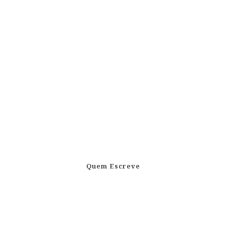
Quem Escreve