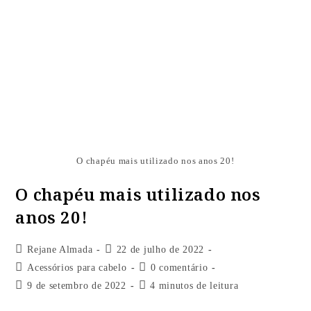
O chapéu mais utilizado nos anos 20!
O chapéu mais utilizado nos
anos 20!
Rejane Almada
22 de julho de 2022
Acessórios para cabelo
0 comentário
9 de setembro de 2022
4 minutos de leitura