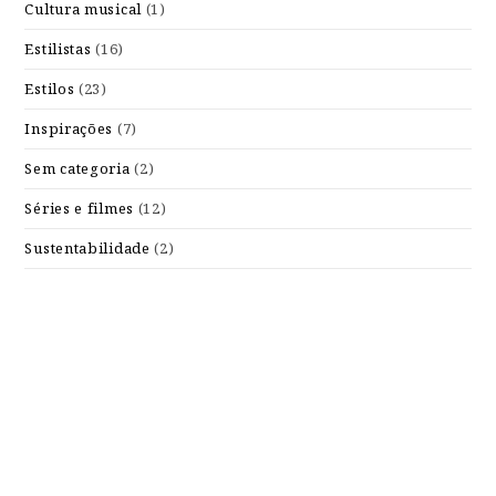
Cultura musical
(1)
Estilistas
(16)
Estilos
(23)
Inspirações
(7)
Sem categoria
(2)
Séries e filmes
(12)
Sustentabilidade
(2)