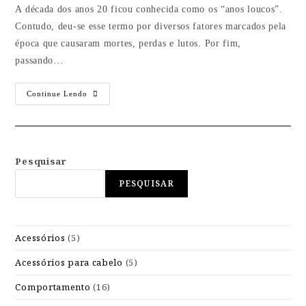
A década dos anos 20 ficou conhecida como os “anos loucos”.
Contudo, deu-se esse termo por diversos fatores marcados pela
época que causaram mortes, perdas e lutos. Por fim,
passando…
Continue Lendo
Pesquisar
PESQUISAR
Acessórios
(5)
Acessórios para cabelo
(5)
Comportamento
(16)