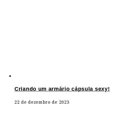
Criando um armário cápsula sexy!
22 de dezembro de 2023