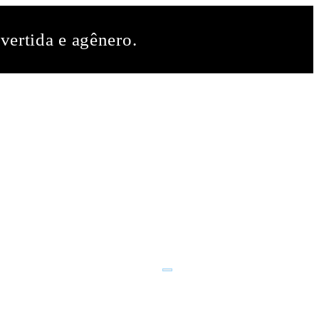
vertida e agênero.