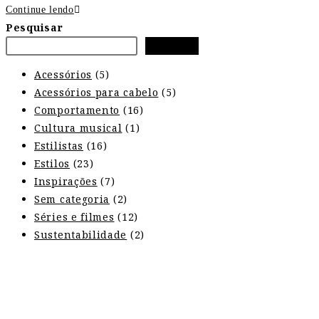
Continue lendo
Pesquisar
Pesquisar
Acessórios
(5)
Acessórios para cabelo
(5)
Comportamento
(16)
Cultura musical
(1)
Estilistas
(16)
Estilos
(23)
Inspirações
(7)
Sem categoria
(2)
Séries e filmes
(12)
Sustentabilidade
(2)