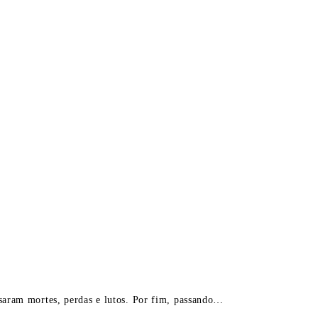
saram mortes, perdas e lutos. Por fim, passando…