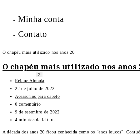
Minha conta
Contato
O chapéu mais utilizado nos anos 20!
O chapéu mais utilizado nos anos 
X
Rejane Almada
22 de julho de 2022
Acessórios para cabelo
0 comentário
9 de setembro de 2022
4 minutos de leitura
A década dos anos 20 ficou conhecida como os “anos loucos”. Contud