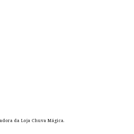
zadora da Loja Chuva Mágica.