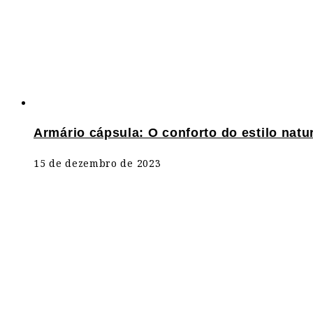
Armário cápsula: O conforto do estilo natur
15 de dezembro de 2023