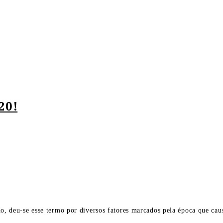
20!
o, deu-se esse termo por diversos fatores marcados pela época que cau