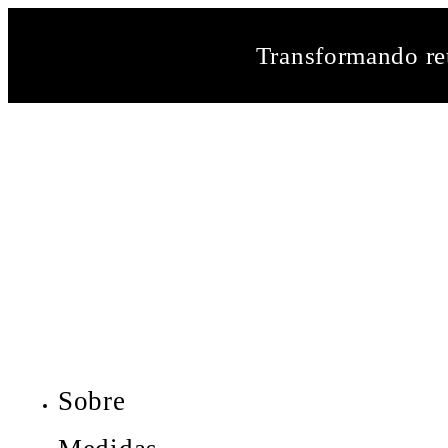
Transformando ret
Sobre