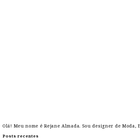
Olá! Meu nome é Rejane Almada. Sou designer de Moda, Es
Posts recentes