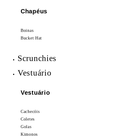
Chapéus
Boinas
Bucket Hat
Scrunchies
Vestuário
Vestuário
Cachecóis
Coletes
Golas
Kimonos