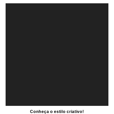
Conheça o estilo criativo!