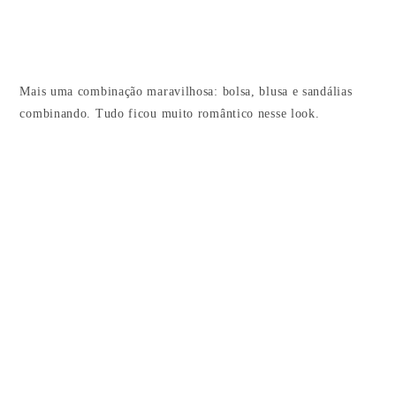
Mais uma combinação maravilhosa: bolsa, blusa e sandálias
combinando. Tudo ficou muito romântico nesse look.