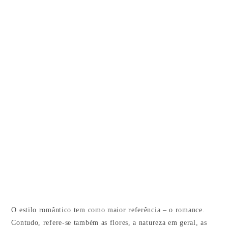
O estilo romântico tem como maior referência – o romance.
Contudo, refere-se também as flores, a natureza em geral, as