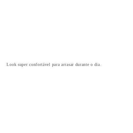
Look super confortável para arrasar durante o dia.