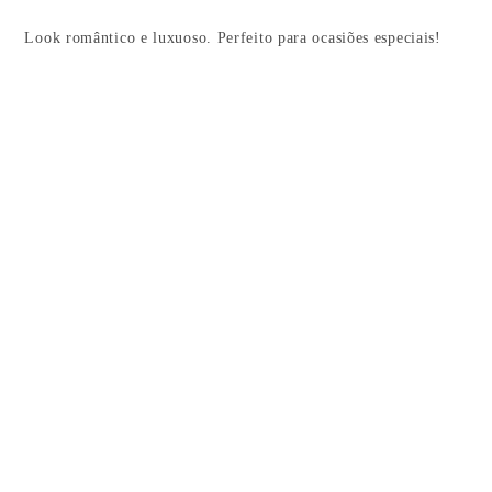
Look romântico e luxuoso. Perfeito para ocasiões especiais!