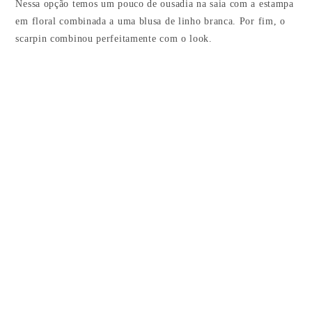
Nessa opção temos um pouco de ousadia na saia com a estampa
em floral combinada a uma blusa de linho branca. Por fim, o
scarpin combinou perfeitamente com o look.