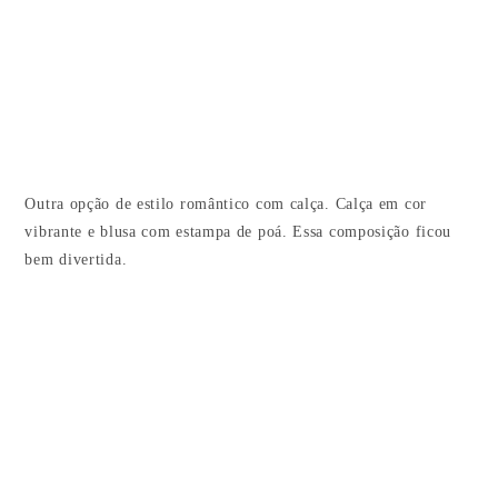
Outra opção de estilo romântico com calça. Calça em cor
vibrante e blusa com estampa de poá. Essa composição ficou
bem divertida.