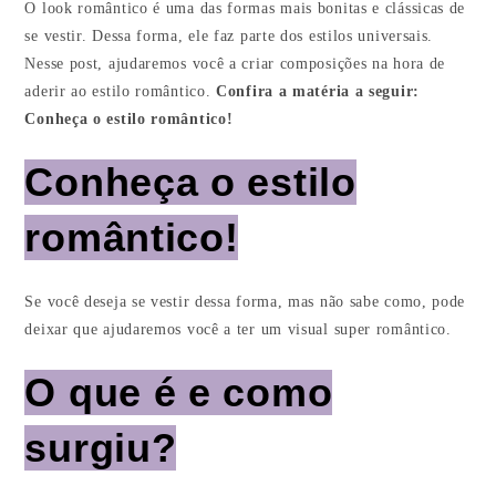
O look romântico é uma das formas mais bonitas e clássicas de
se vestir. Dessa forma, ele faz parte dos estilos universais.
Nesse post, ajudaremos você a criar composições na hora de
aderir ao estilo romântico.
Confira a matéria a seguir:
Conheça o estilo romântico!
Conheça o estilo
romântico!
Se você deseja se vestir dessa forma, mas não sabe como, pode
deixar que ajudaremos você a ter um visual super romântico.
O que é e como
surgiu?