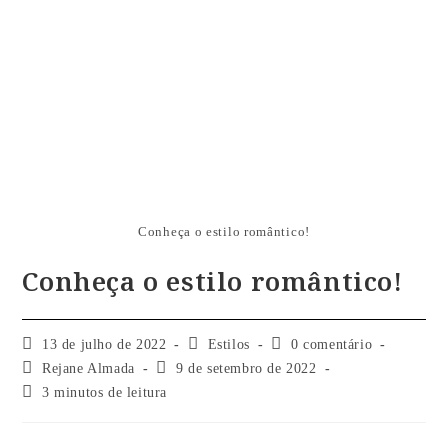
Conheça o estilo romântico!
Conheça o estilo romântico!
13 de julho de 2022
Estilos
0 comentário
Rejane Almada
9 de setembro de 2022
3 minutos de leitura