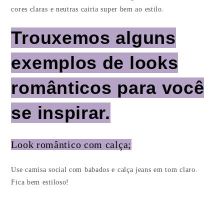
cores claras e neutras cairia super bem ao estilo.
Trouxemos alguns
exemplos de looks
românticos para você
se inspirar.
Look romântico com calça;
Use camisa social com babados e calça jeans em tom claro.
Fica bem estiloso!