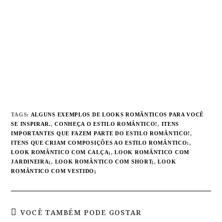
TAGS
:
ALGUNS EXEMPLOS DE LOOKS ROMÂNTICOS PARA VOCÊ
SE INSPIRAR.
,
CONHEÇA O ESTILO ROMÂNTICO!
,
ITENS
IMPORTANTES QUE FAZEM PARTE DO ESTILO ROMÂNTICO!
,
ITENS QUE CRIAM COMPOSIÇÕES AO ESTILO ROMÂNTICO:
,
LOOK ROMÂNTICO COM CALÇA;
,
LOOK ROMÂNTICO COM
JARDINEIRA;
,
LOOK ROMÂNTICO COM SHORT;
,
LOOK
ROMÂNTICO COM VESTIDO;
VOCÊ TAMBÉM PODE GOSTAR