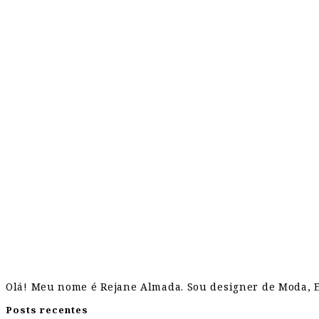
Olá! Meu nome é Rejane Almada. Sou designer de Moda, Es
Posts recentes