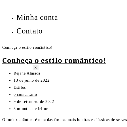
Minha conta
Contato
Conheça o estilo romântico!
Conheça o estilo romântico!
X
Rejane Almada
13 de julho de 2022
Estilos
0 comentário
9 de setembro de 2022
3 minutos de leitura
O look romântico é uma das formas mais bonitas e clássicas de se ves