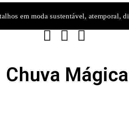
alhos em moda sustentável, atemporal, di
Chuva Mágica