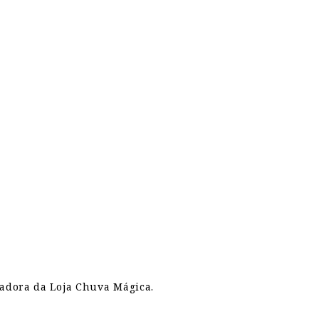
zadora da Loja Chuva Mágica.