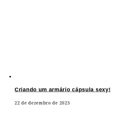
Criando um armário cápsula sexy!
22 de dezembro de 2023