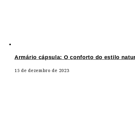
Armário cápsula: O conforto do estilo natur
15 de dezembro de 2023