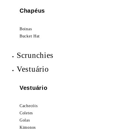
Chapéus
Boinas
Bucket Hat
Scrunchies
Vestuário
Vestuário
Cachecóis
Coletes
Golas
Kimonos