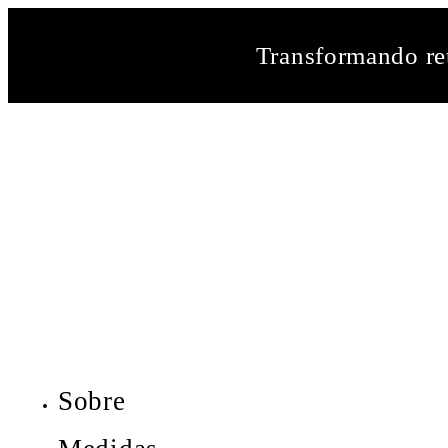
Transformando ret
Sobre