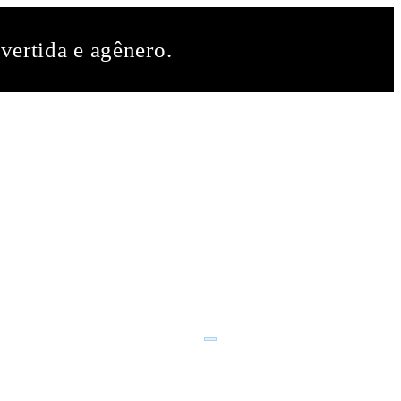
vertida e agênero.