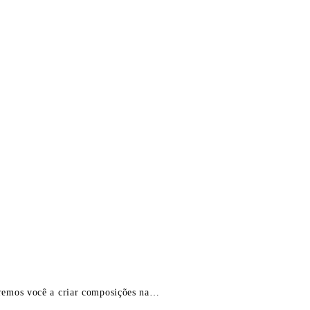
udaremos você a criar composições na…