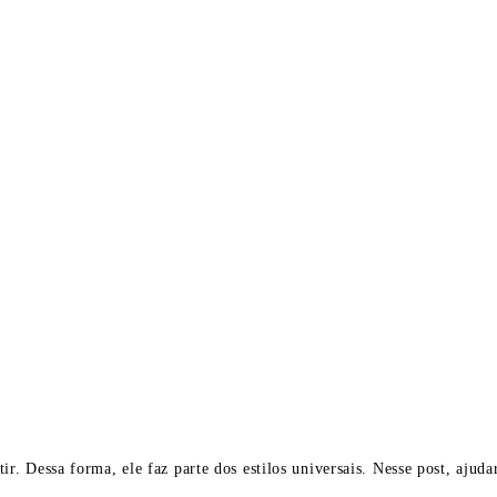
tir. Dessa forma, ele faz parte dos estilos universais. Nesse post, aj