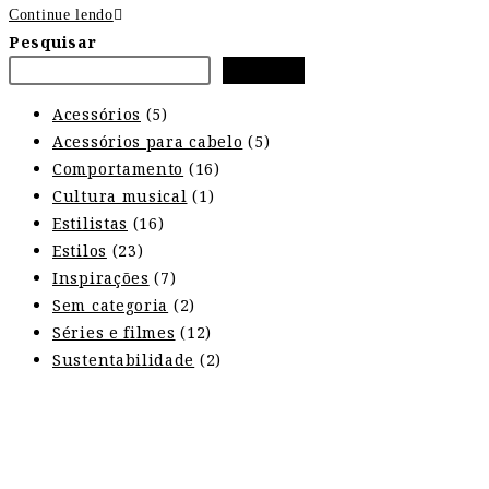
Continue lendo
Pesquisar
Pesquisar
Acessórios
(5)
Acessórios para cabelo
(5)
Comportamento
(16)
Cultura musical
(1)
Estilistas
(16)
Estilos
(23)
Inspirações
(7)
Sem categoria
(2)
Séries e filmes
(12)
Sustentabilidade
(2)