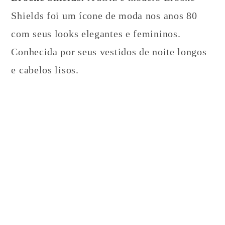
Shields foi um ícone de moda nos anos 80
com seus looks elegantes e femininos.
Conhecida por seus vestidos de noite longos
e cabelos lisos.