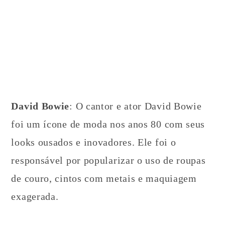
David Bowie
: O cantor e ator David Bowie
foi um ícone de moda nos anos 80 com seus
looks ousados e inovadores. Ele foi o
responsável por popularizar o uso de roupas
de couro, cintos com metais e maquiagem
exagerada.