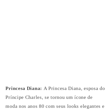
Princesa Diana:
A Princesa Diana, esposa do
Príncipe Charles, se tornou um ícone de
moda nos anos 80 com seus looks elegantes e