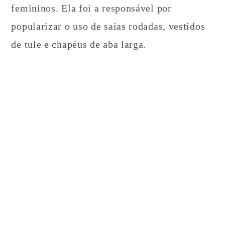
femininos. Ela foi a responsável por
popularizar o uso de saias rodadas, vestidos
de tule e chapéus de aba larga.