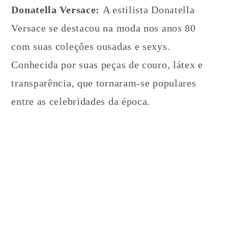
Donatella Versace:
A estilista Donatella
Versace se destacou na moda nos anos 80
com suas coleções ousadas e sexys.
Conhecida por suas peças de couro, látex e
transparência, que tornaram-se populares
entre as celebridades da época.