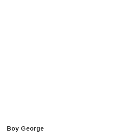
Boy George