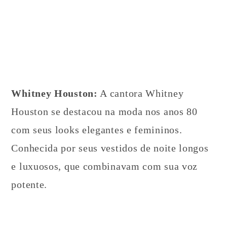
Whitney Houston:
A cantora Whitney
Houston se destacou na moda nos anos 80
com seus looks elegantes e femininos.
Conhecida por seus vestidos de noite longos
e luxuosos, que combinavam com sua voz
potente.