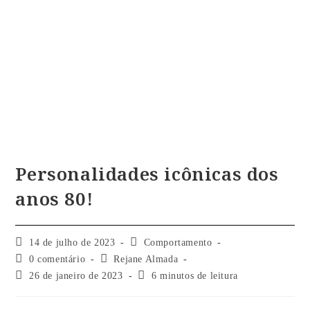
Personalidades icônicas dos
anos 80!
14 de julho de 2023
Comportamento
0 comentário
Rejane Almada
26 de janeiro de 2023
6 minutos de leitura