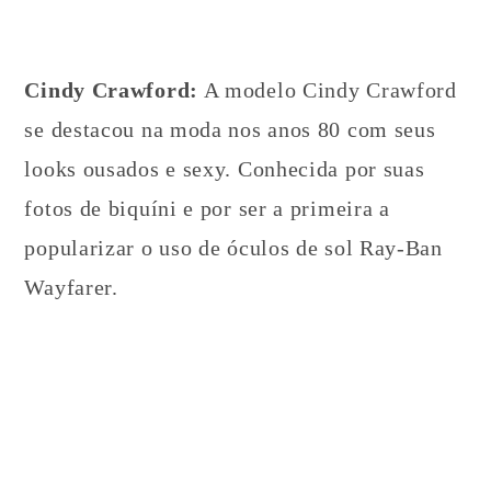
Cindy Crawford:
A modelo Cindy Crawford
se destacou na moda nos anos 80 com seus
looks ousados e sexy. Conhecida por suas
fotos de biquíni e por ser a primeira a
popularizar o uso de óculos de sol Ray-Ban
Wayfarer.