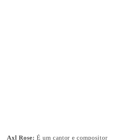
Axl Rose:
É um cantor e compositor