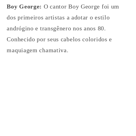
Boy George:
O cantor Boy George foi um
dos primeiros artistas a adotar o estilo
andrógino e transgênero nos anos 80.
Conhecido por seus cabelos coloridos e
maquiagem chamativa.