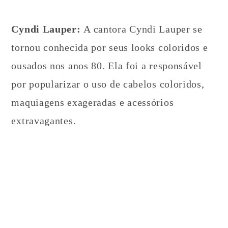
Cyndi Lauper:
A cantora Cyndi Lauper se
tornou conhecida por seus looks coloridos e
ousados nos anos 80. Ela foi a responsável
por popularizar o uso de cabelos coloridos,
maquiagens exageradas e acessórios
extravagantes.