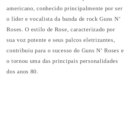
americano, conhecido principalmente por ser
o líder e vocalista da banda de rock Guns N’
Roses. O estilo de Rose, caracterizado por
sua voz potente e seus palcos eletrizantes,
contribuiu para o sucesso do Guns N’ Roses e
o tornou uma das principais personalidades
dos anos 80.