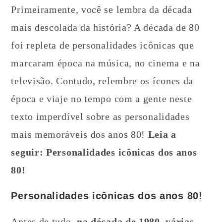
Primeiramente, você se lembra da década
mais descolada da história? A década de 80
foi repleta de personalidades icônicas que
marcaram época na música, no cinema e na
televisão. Contudo, relembre os ícones da
época e viaje no tempo com a gente neste
texto imperdível sobre as personalidades
mais memoráveis dos anos 80!
Leia a
seguir: Personalidades icônicas dos anos
80!
Personalidades icônicas dos anos 80!
Antes de tudo,
na década de 1980, várias