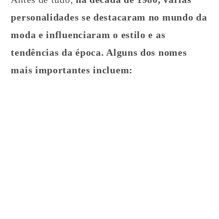
personalidades se destacaram no mundo da
moda e influenciaram o estilo e as
tendências da época. Alguns dos nomes
mais importantes incluem: