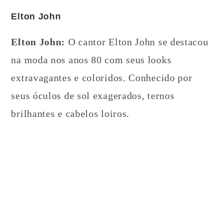
Elton John
Elton John:
O cantor Elton John se destacou
na moda nos anos 80 com seus looks
extravagantes e coloridos. Conhecido por
seus óculos de sol exagerados, ternos
brilhantes e cabelos loiros.