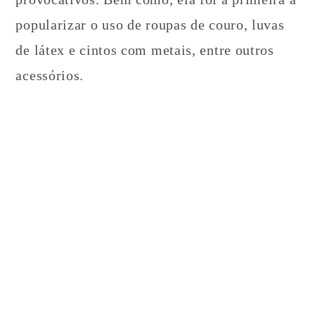
popularizar o uso de roupas de couro, luvas
de látex e cintos com metais, entre outros
acessórios.