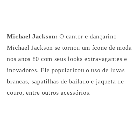
Michael Jackson:
O cantor e dançarino
Michael Jackson se tornou um ícone de moda
nos anos 80 com seus looks extravagantes e
inovadores. Ele popularizou o uso de luvas
brancas, sapatilhas de bailado e jaqueta de
couro, entre outros acessórios.