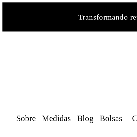
Transformando ret
Sobre
Medidas
Blog
Bolsas
C