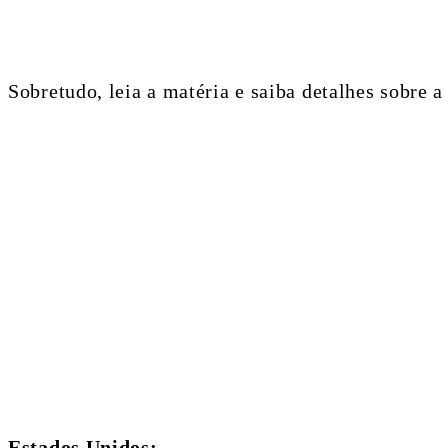
Sobretudo, leia a matéria e saiba detalhes sobre a 
Estados Unidos;