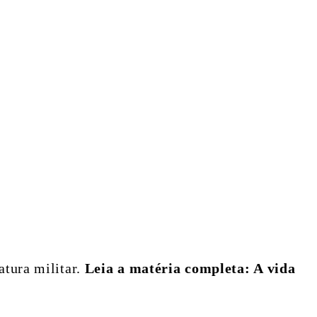
atura militar.
Leia a matéria completa: A vida