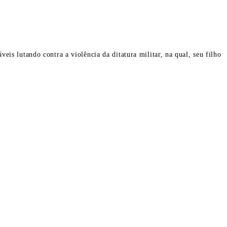
is lutando contra a violência da ditatura militar, na qual, seu filho