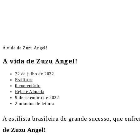
A vida de Zuzu Angel!
A vida de Zuzu Angel!
22 de julho de 2022
Estilistas
0 comentário
Rejane Almada
9 de setembro de 2022
2 minutos de leitura
A estilista brasileira de grande sucesso, que enfre
de Zuzu Angel!