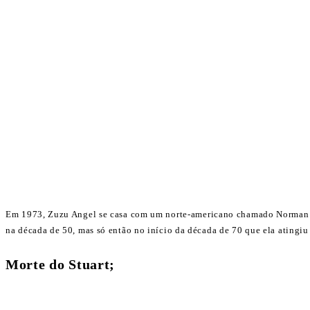
Em 1973, Zuzu Angel se casa com um norte-americano chamado Norman Ange
na década de 50, mas só então no início da década de 70 que ela atingiu
Morte do Stuart;