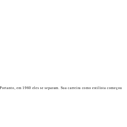
ortanto, em 1960 eles se separam. Sua carreira como estilista começou