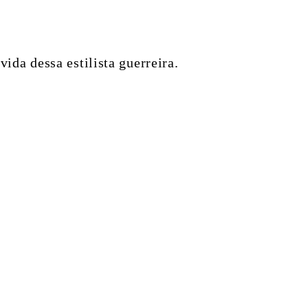
vida dessa estilista guerreira.