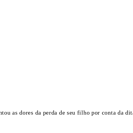
ntou as dores da perda de seu filho por conta da dit