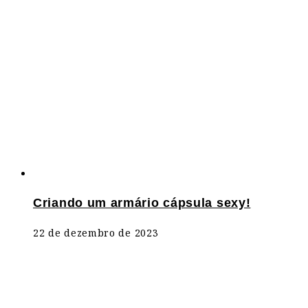
Criando um armário cápsula sexy!
22 de dezembro de 2023