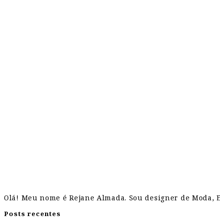
Olá! Meu nome é Rejane Almada. Sou designer de Moda, Es
Posts recentes