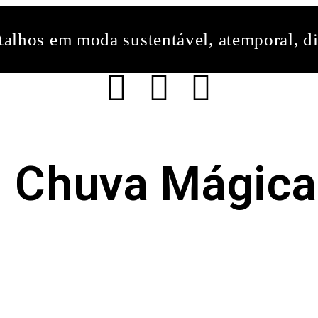
alhos em moda sustentável, atemporal, di
Chuva Mágica