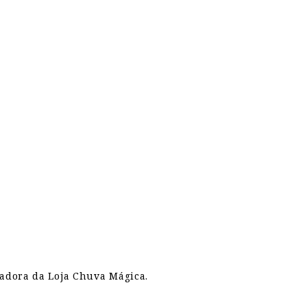
zadora da Loja Chuva Mágica.