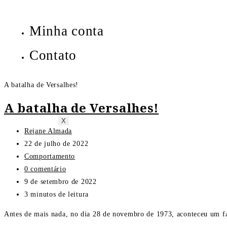
Minha conta
Contato
A batalha de Versalhes!
A batalha de Versalhes!
X
Rejane Almada
22 de julho de 2022
Comportamento
0 comentário
9 de setembro de 2022
3 minutos de leitura
Antes de mais nada, no dia 28 de novembro de 1973, aconteceu um fa