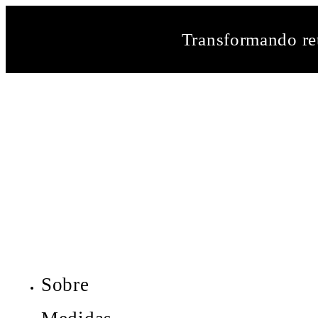
Transformando ret
Sobre