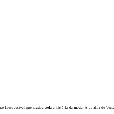
to inesquecível que mudou toda a história da moda. A batalha de Vers