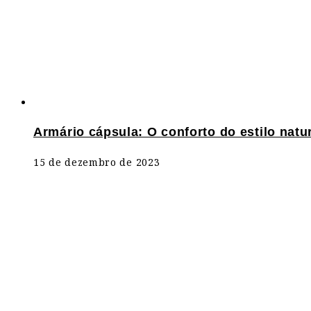
Armário cápsula: O conforto do estilo natur
15 de dezembro de 2023