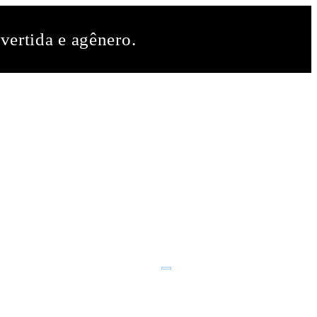
vertida e agênero.