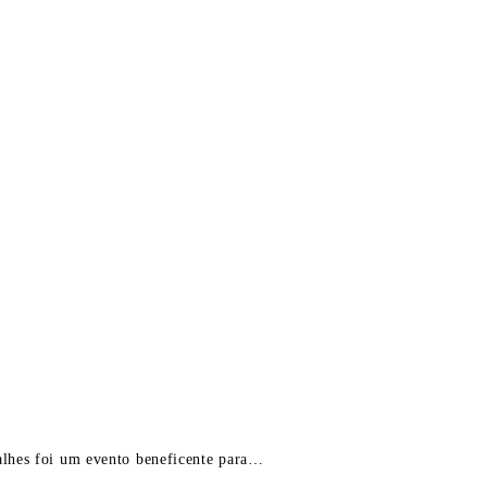
alhes foi um evento beneficente para…