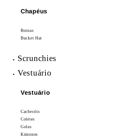
Chapéus
Boinas
Bucket Hat
Scrunchies
Vestuário
Vestuário
Cachecóis
Coletes
Golas
Kimonos