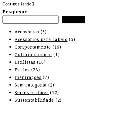
Continue lendo
Pesquisar
Pesquisar
Acessórios
(5)
Acessórios para cabelo
(5)
Comportamento
(16)
Cultura musical
(1)
Estilistas
(16)
Estilos
(23)
Inspirações
(7)
Sem categoria
(2)
Séries e filmes
(12)
Sustentabilidade
(2)