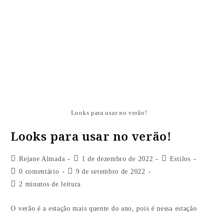
Looks para usar no verão!
Looks para usar no verão!
Rejane Almada
1 de dezembro de 2022
Estilos
0 comentário
9 de setembro de 2022
2 minutos de leitura
O verão é a estação mais quente do ano, pois é nessa estação