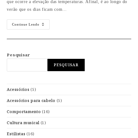
que ocorre a elevação das temperaturas. Afinal, é ao longo do
verão que os dias ficam com…
Continue Lendo
Pesquisar
PESQUISAR
Acessórios
(5)
Acessórios para cabelo
(5)
Comportamento
(16)
Cultura musical
(1)
Estilistas
(16)