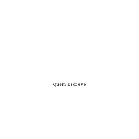
Quem Escreve