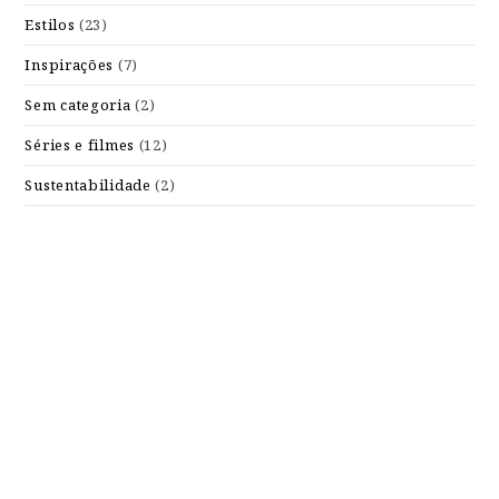
Estilos
(23)
Inspirações
(7)
Sem categoria
(2)
Séries e filmes
(12)
Sustentabilidade
(2)