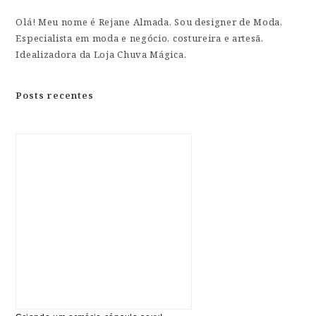
Olá! Meu nome é Rejane Almada. Sou designer de Moda,
Especialista em moda e negócio, costureira e artesã.
Idealizadora da Loja Chuva Mágica.
Posts recentes