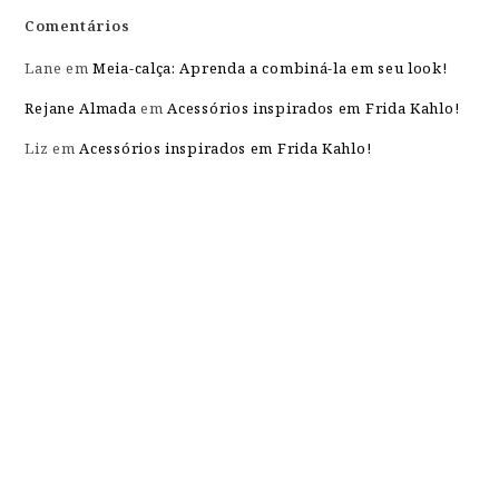
Comentários
Lane
em
Meia-calça: Aprenda a combiná-la em seu look!
Rejane Almada
em
Acessórios inspirados em Frida Kahlo!
Liz
em
Acessórios inspirados em Frida Kahlo!