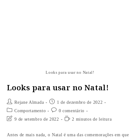
Looks para usar no Natal!
Looks para usar no Natal!
Rejane Almada
1 de dezembro de 2022
Comportamento
0 comentário
9 de setembro de 2022
2 minutos de leitura
Antes de mais nada, o Natal é uma das comemorações em que