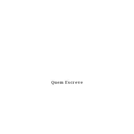
Quem Escreve