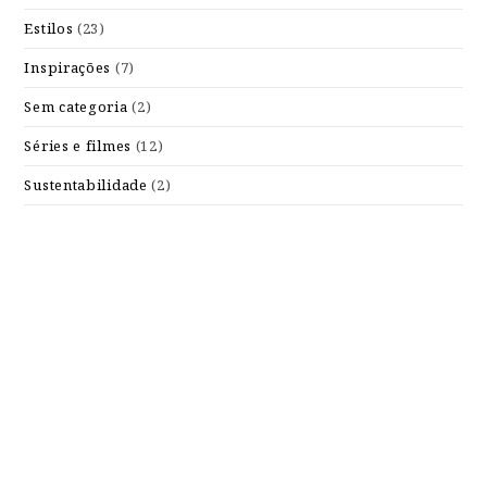
Estilos
(23)
Inspirações
(7)
Sem categoria
(2)
Séries e filmes
(12)
Sustentabilidade
(2)