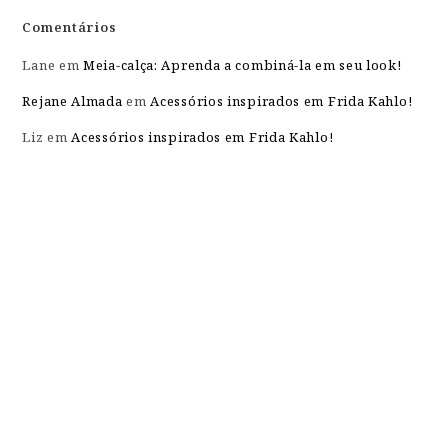
Comentários
Lane
em
Meia-calça: Aprenda a combiná-la em seu look!
Rejane Almada
em
Acessórios inspirados em Frida Kahlo!
Liz
em
Acessórios inspirados em Frida Kahlo!