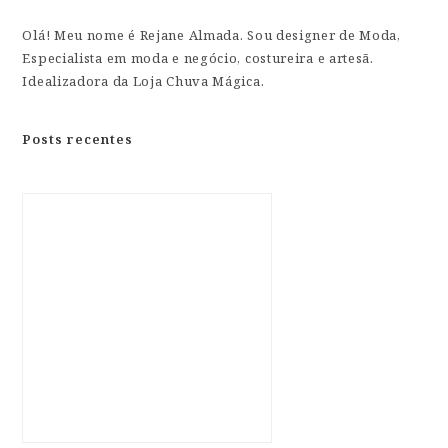
Olá! Meu nome é Rejane Almada. Sou designer de Moda,
Especialista em moda e negócio, costureira e artesã.
Idealizadora da Loja Chuva Mágica.
Posts recentes