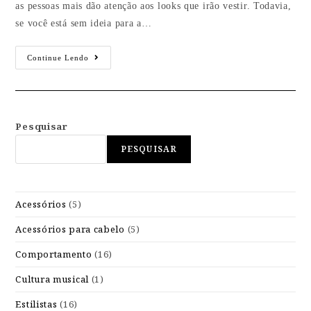
as pessoas mais dão atenção aos looks que irão vestir. Todavia,
se você está sem ideia para a…
Continue Lendo
Pesquisar
PESQUISAR
Acessórios
(5)
Acessórios para cabelo
(5)
Comportamento
(16)
Cultura musical
(1)
Estilistas
(16)