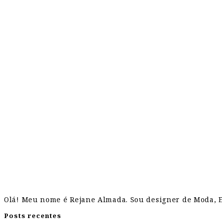
Olá! Meu nome é Rejane Almada. Sou designer de Moda, Es
Posts recentes