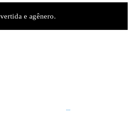
vertida e agênero.