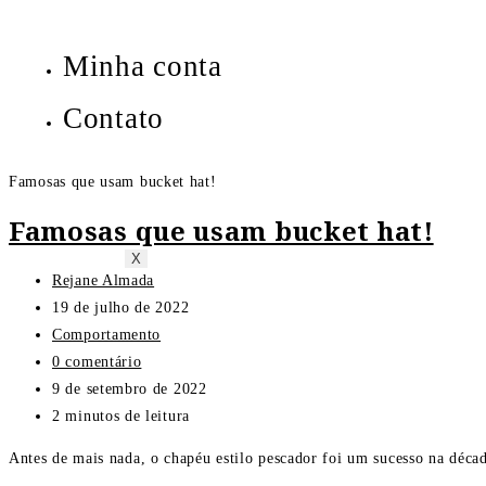
Minha conta
Contato
Famosas que usam bucket hat!
Famosas que usam bucket hat!
X
Rejane Almada
19 de julho de 2022
Comportamento
0 comentário
9 de setembro de 2022
2 minutos de leitura
Antes de mais nada, o chapéu estilo pescador foi um sucesso na déca