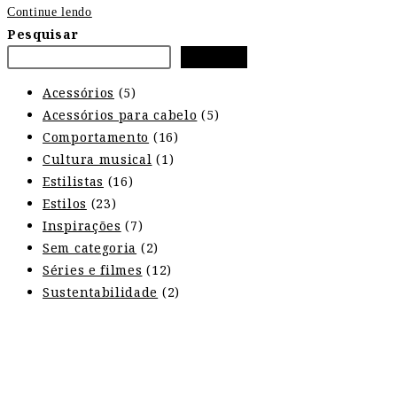
Continue lendo
Pesquisar
Pesquisar
Acessórios
(5)
Acessórios para cabelo
(5)
Comportamento
(16)
Cultura musical
(1)
Estilistas
(16)
Estilos
(23)
Inspirações
(7)
Sem categoria
(2)
Séries e filmes
(12)
Sustentabilidade
(2)