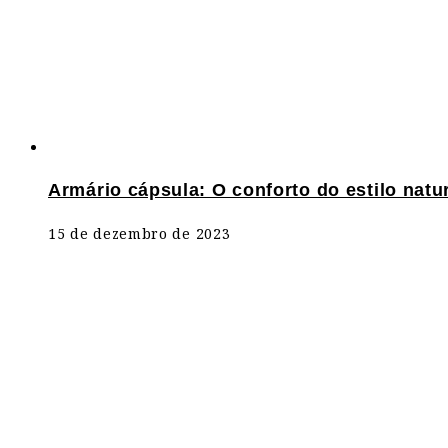
Armário cápsula: O conforto do estilo natur
15 de dezembro de 2023