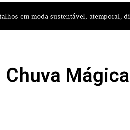
alhos em moda sustentável, atemporal, di
Chuva Mágica