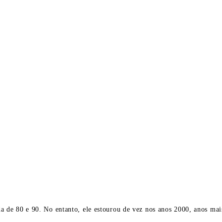
da de 80 e 90. No entanto, ele estourou de vez nos anos 2000, anos ma