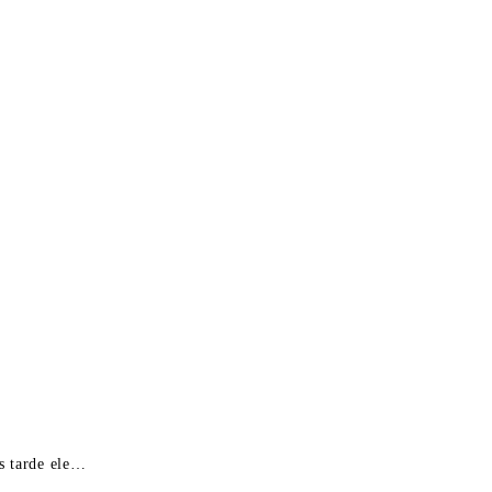
is tarde ele…