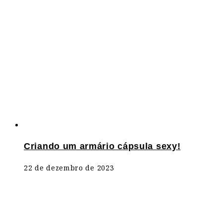
Criando um armário cápsula sexy!
22 de dezembro de 2023