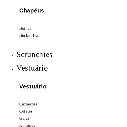
Chapéus
Boinas
Bucket Hat
Scrunchies
Vestuário
Vestuário
Cachecóis
Coletes
Golas
Kimonos