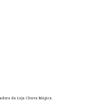
zadora da Loja Chuva Mágica.