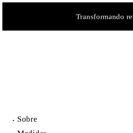
Transformando ret
Sobre