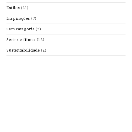
Estilos
(23)
Inspirações
(7)
Sem categoria
(2)
Séries e filmes
(12)
Sustentabilidade
(2)