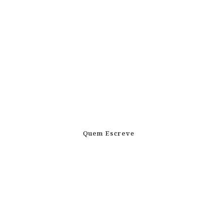
Quem Escreve