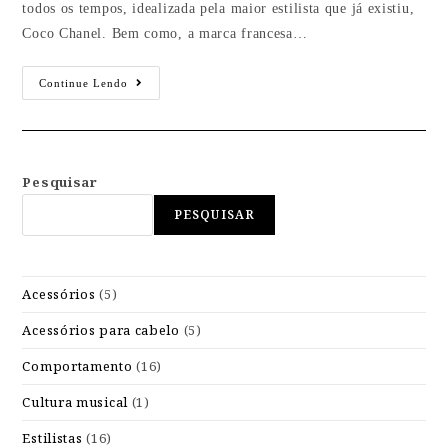
todos os tempos, idealizada pela maior estilista que já existiu,
Coco Chanel. Bem como, a marca francesa…
Continue Lendo
Pesquisar
PESQUISAR
Acessórios
(5)
Acessórios para cabelo
(5)
Comportamento
(16)
Cultura musical
(1)
Estilistas
(16)