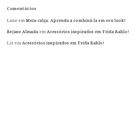
Comentários
Lane
em
Meia-calça: Aprenda a combiná-la em seu look!
Rejane Almada
em
Acessórios inspirados em Frida Kahlo!
Liz
em
Acessórios inspirados em Frida Kahlo!