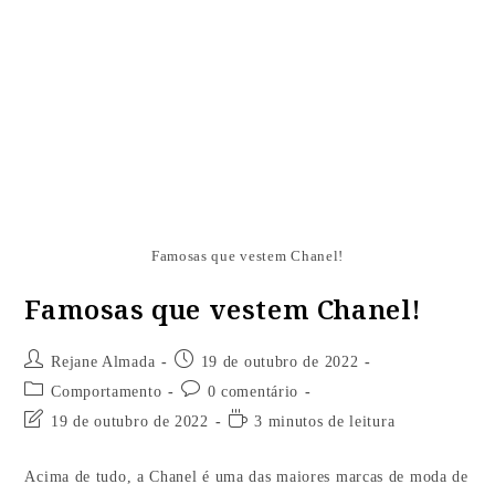
Famosas que vestem Chanel!
Famosas que vestem Chanel!
Rejane Almada
19 de outubro de 2022
Comportamento
0 comentário
19 de outubro de 2022
3 minutos de leitura
Acima de tudo, a Chanel é uma das maiores marcas de moda de