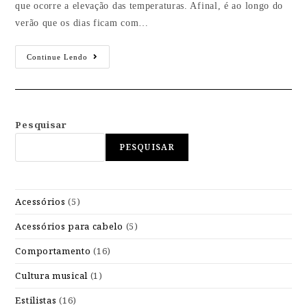
que ocorre a elevação das temperaturas. Afinal, é ao longo do
verão que os dias ficam com…
Continue Lendo
Pesquisar
PESQUISAR
Acessórios
(5)
Acessórios para cabelo
(5)
Comportamento
(16)
Cultura musical
(1)
Estilistas
(16)