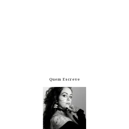
Quem Escreve