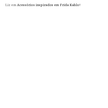
Liz
em
Acessórios inspirados em Frida Kahlo!