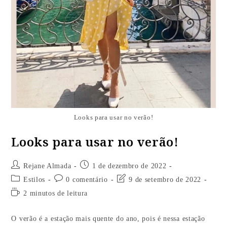
Looks para usar no verão!
Looks para usar no verão!
Rejane Almada
1 de dezembro de 2022
Estilos
0 comentário
9 de setembro de 2022
2 minutos de leitura
O verão é a estação mais quente do ano, pois é nessa estação