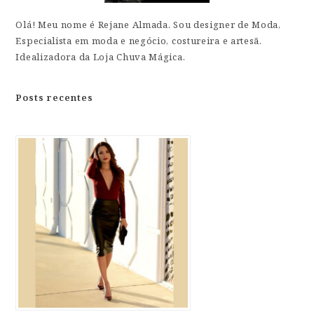
Olá! Meu nome é Rejane Almada. Sou designer de Moda,
Especialista em moda e negócio, costureira e artesã.
Idealizadora da Loja Chuva Mágica.
Posts recentes