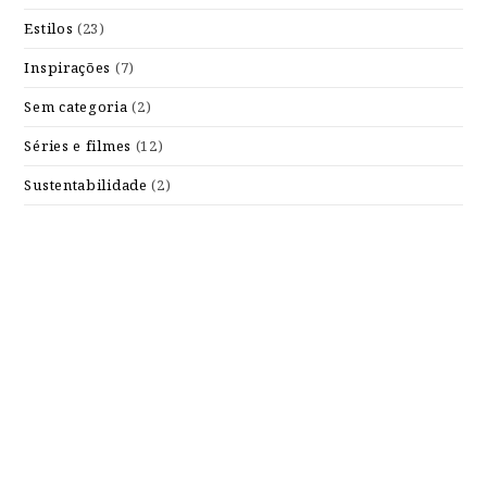
Estilos
(23)
Inspirações
(7)
Sem categoria
(2)
Séries e filmes
(12)
Sustentabilidade
(2)