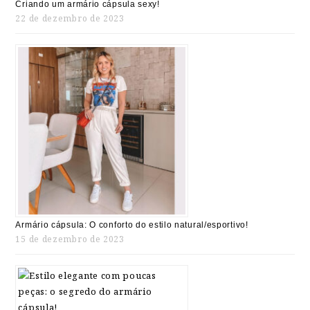
Criando um armário cápsula sexy!
22 de dezembro de 2023
Armário cápsula: O conforto do estilo natural/esportivo!
15 de dezembro de 2023