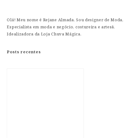
Olá! Meu nome é Rejane Almada. Sou designer de Moda,
Especialista em moda e negócio, costureira e artesã.
Idealizadora da Loja Chuva Mágica.
Posts recentes