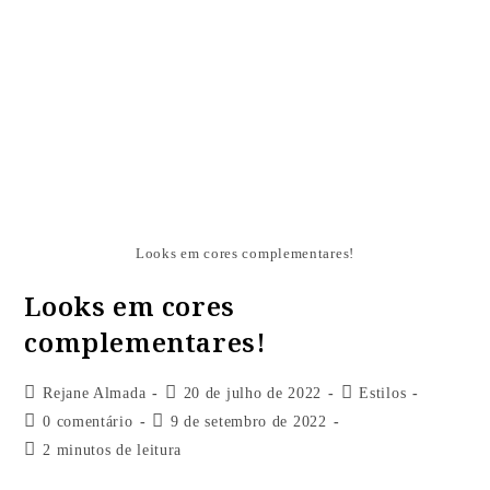
Looks em cores complementares!
Looks em cores
complementares!
Rejane Almada
20 de julho de 2022
Estilos
0 comentário
9 de setembro de 2022
2 minutos de leitura