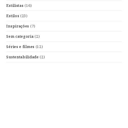
Estilistas
(16)
Estilos
(23)
Inspirações
(7)
Sem categoria
(2)
Séries e filmes
(12)
Sustentabilidade
(2)