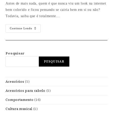
Antes de mais nada, quem é que nunca viu um look na internet
bem colorido e ficou pensando se cairia bem em si ou não?
Todavia, saiba que é totalmente…
Continue Lendo
Pesquisar
PESQUISAR
Acessórios
(5)
Acessórios para cabelo
(5)
Comportamento
(16)
Cultura musical
(1)