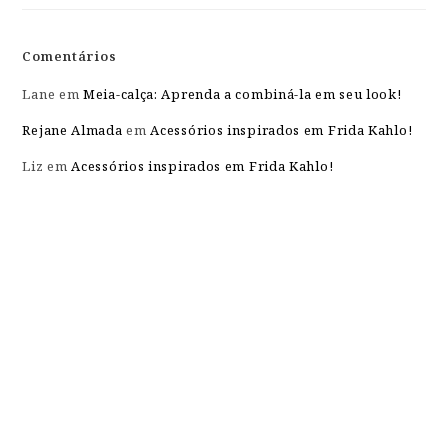
Comentários
Lane
em
Meia-calça: Aprenda a combiná-la em seu look!
Rejane Almada
em
Acessórios inspirados em Frida Kahlo!
Liz
em
Acessórios inspirados em Frida Kahlo!