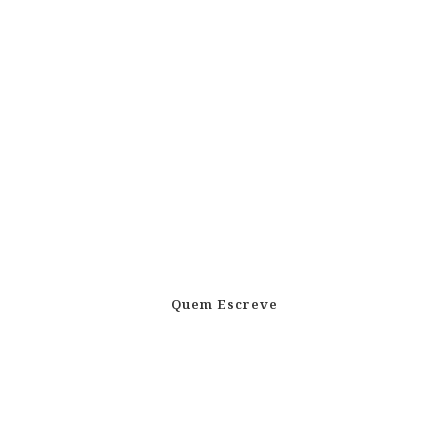
Quem Escreve