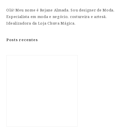
Olá! Meu nome é Rejane Almada. Sou designer de Moda,
Especialista em moda e negócio, costureira e artesã.
Idealizadora da Loja Chuva Mágica.
Posts recentes