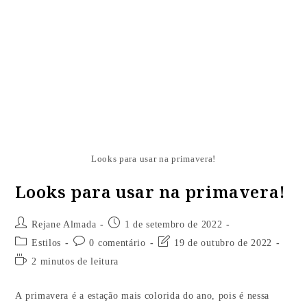
Looks para usar na primavera!
Looks para usar na primavera!
Rejane Almada
1 de setembro de 2022
Estilos
0 comentário
19 de outubro de 2022
2 minutos de leitura
A primavera é a estação mais colorida do ano, pois é nessa