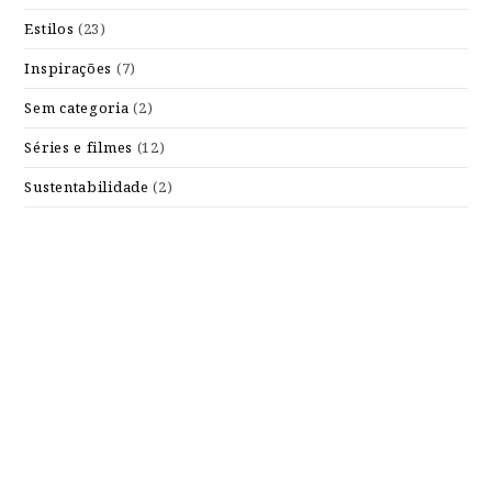
Estilos
(23)
Inspirações
(7)
Sem categoria
(2)
Séries e filmes
(12)
Sustentabilidade
(2)