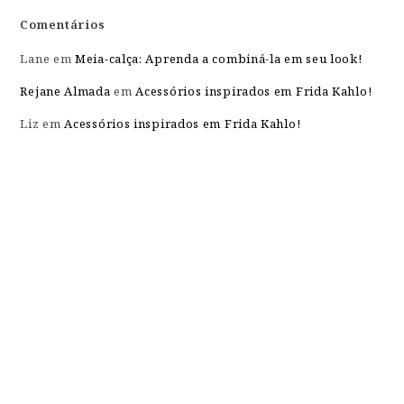
Comentários
Lane
em
Meia-calça: Aprenda a combiná-la em seu look!
Rejane Almada
em
Acessórios inspirados em Frida Kahlo!
Liz
em
Acessórios inspirados em Frida Kahlo!