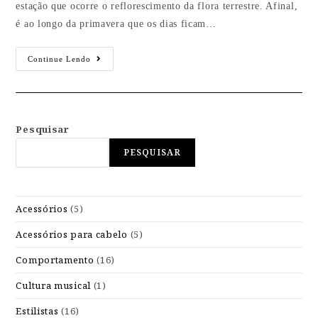
estação que ocorre o reflorescimento da flora terrestre. Afinal,
é ao longo da primavera que os dias ficam…
Continue Lendo
Pesquisar
PESQUISAR
Acessórios
(5)
Acessórios para cabelo
(5)
Comportamento
(16)
Cultura musical
(1)
Estilistas
(16)