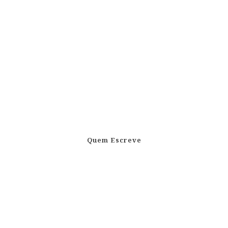
Quem Escreve