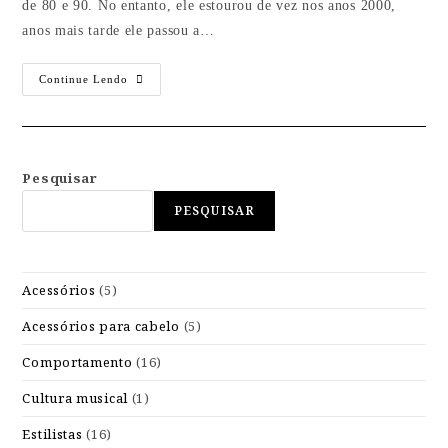
de 80 e 90. No entanto, ele estourou de vez nos anos 2000,
anos mais tarde ele passou a…
Continue Lendo
Pesquisar
PESQUISAR
Acessórios
(5)
Acessórios para cabelo
(5)
Comportamento
(16)
Cultura musical
(1)
Estilistas
(16)