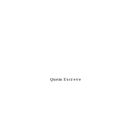
Quem Escreve