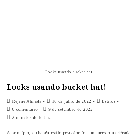
Looks usando bucket hat!
Looks usando bucket hat!
Rejane Almada
18 de julho de 2022
Estilos
0 comentário
9 de setembro de 2022
2 minutos de leitura
A princípio, o chapéu estilo pescador foi um sucesso na década