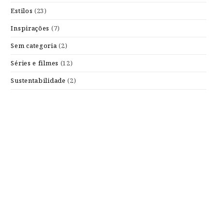
Estilos
(23)
Inspirações
(7)
Sem categoria
(2)
Séries e filmes
(12)
Sustentabilidade
(2)