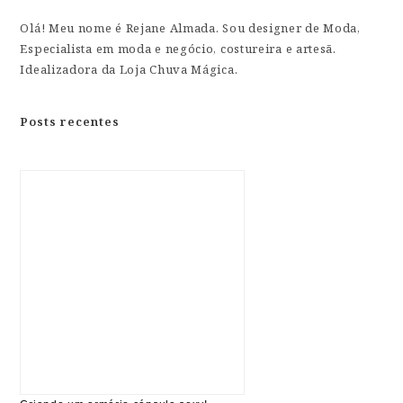
Olá! Meu nome é Rejane Almada. Sou designer de Moda,
Especialista em moda e negócio, costureira e artesã.
Idealizadora da Loja Chuva Mágica.
Posts recentes