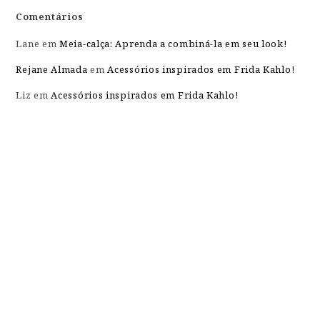
Comentários
Lane
em
Meia-calça: Aprenda a combiná-la em seu look!
Rejane Almada
em
Acessórios inspirados em Frida Kahlo!
Liz
em
Acessórios inspirados em Frida Kahlo!