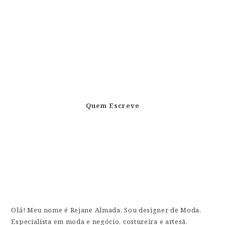
Quem Escreve
Olá! Meu nome é Rejane Almada. Sou designer de Moda,
Especialista em moda e negócio, costureira e artesã.