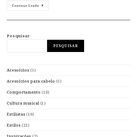
Continue Lendo
Pesquisar
PESQUISAR
Acessórios
(5)
Acessórios para cabelo
(5)
Comportamento
(16)
Cultura musical
(1)
Estilistas
(16)
Estilos
(23)
Inspirações
(7)