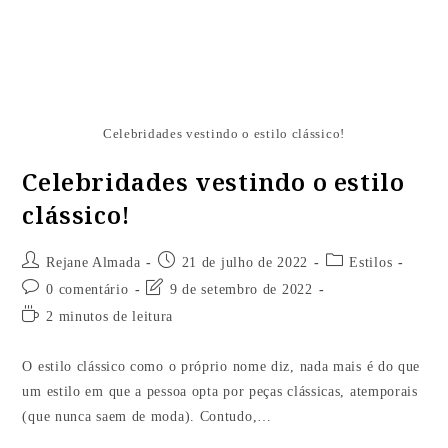
Celebridades vestindo o estilo clássico!
Celebridades vestindo o estilo
clássico!
Rejane Almada
21 de julho de 2022
Estilos
0 comentário
9 de setembro de 2022
2 minutos de leitura
O estilo clássico como o próprio nome diz, nada mais é do que
um estilo em que a pessoa opta por peças clássicas, atemporais
(que nunca saem de moda). Contudo,…