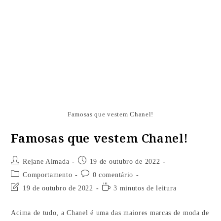
Famosas que vestem Chanel!
Famosas que vestem Chanel!
Rejane Almada
19 de outubro de 2022
Comportamento
0 comentário
19 de outubro de 2022
3 minutos de leitura
Acima de tudo, a Chanel é uma das maiores marcas de moda de