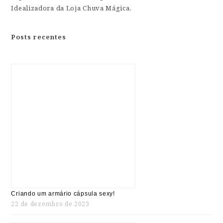
Idealizadora da Loja Chuva Mágica.
Posts recentes
Criando um armário cápsula sexy!
22 de dezembro de 2023