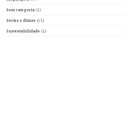
Sem categoria
(2)
Séries e filmes
(12)
Sustentabilidade
(2)