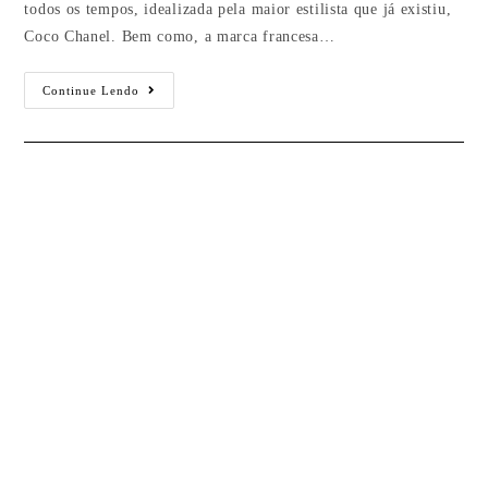
todos os tempos, idealizada pela maior estilista que já existiu,
Coco Chanel. Bem como, a marca francesa…
Continue Lendo