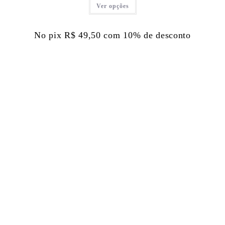
Ver opções
No pix
R$
49,50
com 10% de desconto