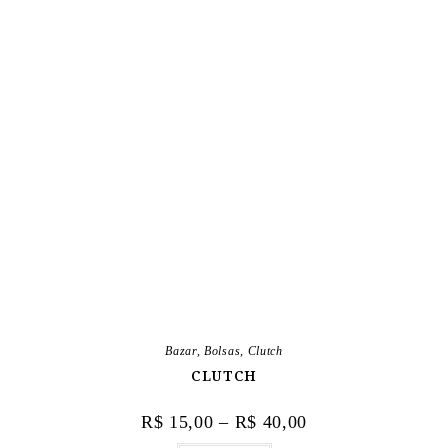
Bazar
,
Bolsas
,
Clutch
CLUTCH
R$
15,00
–
R$
40,00