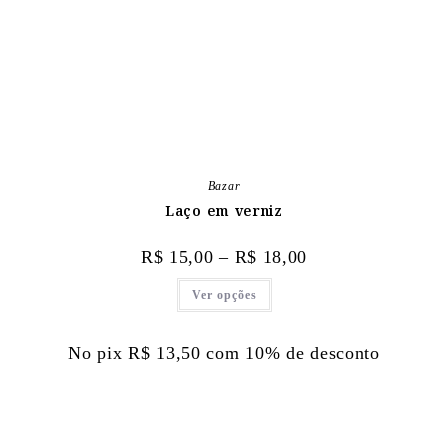
Bazar
Laço em verniz
R$
15,00
–
R$
18,00
Ver opções
No pix
R$
13,50
com 10% de desconto