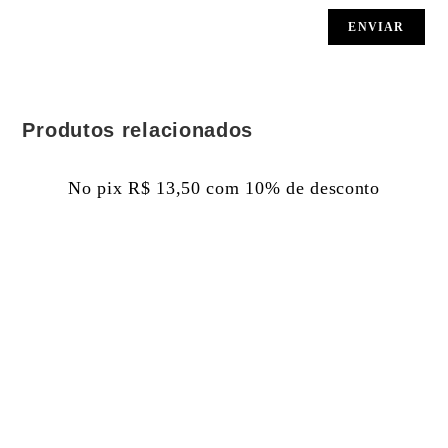
Produtos relacionados
No pix
R$
13,50
com 10% de desconto