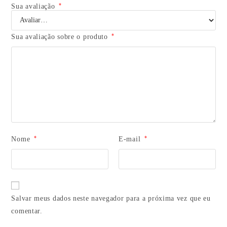
*
Sua avaliação
*
Sua avaliação sobre o produto
*
*
Nome
E-mail
Salvar meus dados neste navegador para a próxima vez que eu
comentar.