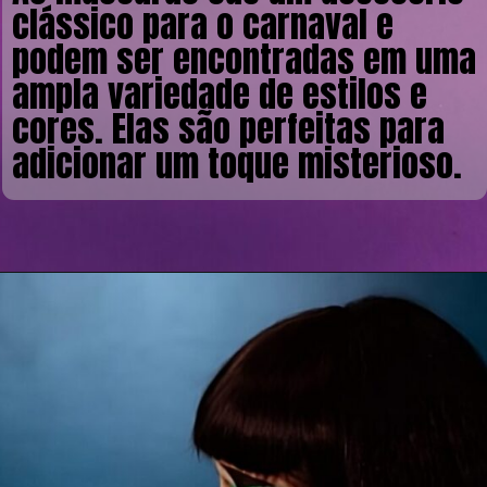
clássico para o carnaval e
podem ser encontradas em uma
ampla variedade de estilos e
cores. Elas são perfeitas para
adicionar um toque misterioso.