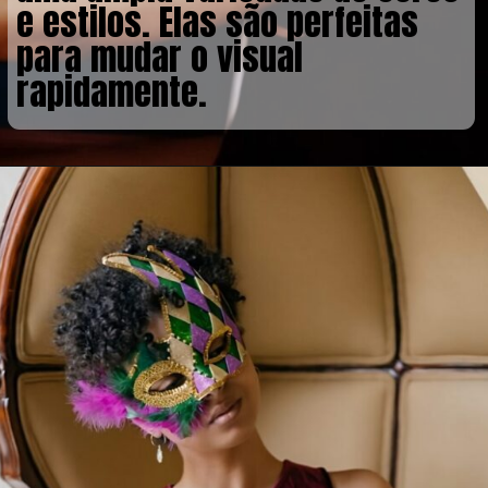
e estilos. Elas são perfeitas
para mudar o visual
rapidamente.