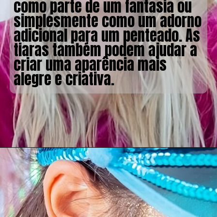
como parte de um fantasia ou
simplesmente como um adorno
adicional para um penteado. As
tiaras também podem ajudar a
criar uma aparência mais
alegre e criativa.