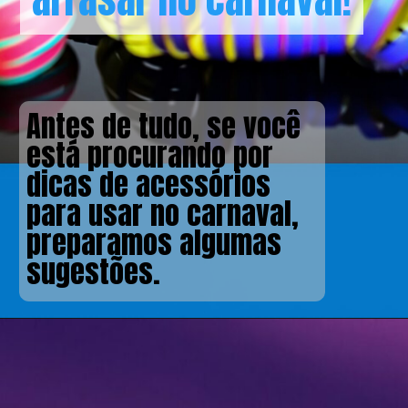
Antes de tudo, se você
está procurando por
dicas de acessórios
para usar no carnaval,
preparamos algumas
sugestões.